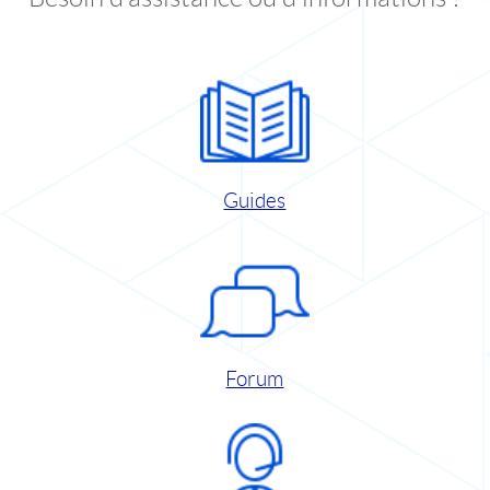
Guides
Forum